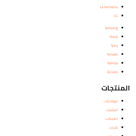
La Germania
LG
Samsung
Sharp
Sony
Tornado
Toshiba
Zanussi
المنتجات
البوتاجازات
الشاشات
الغسالات
ثلاجات