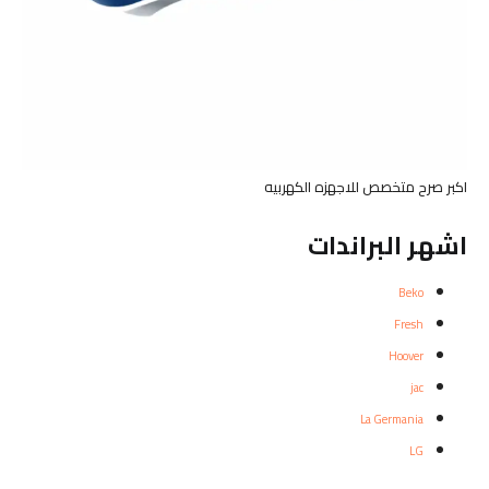
اكبر صرح متخصص للاجهزه الكهربيه
اشهر البراندات
Beko
Fresh
Hoover
jac
La Germania
LG