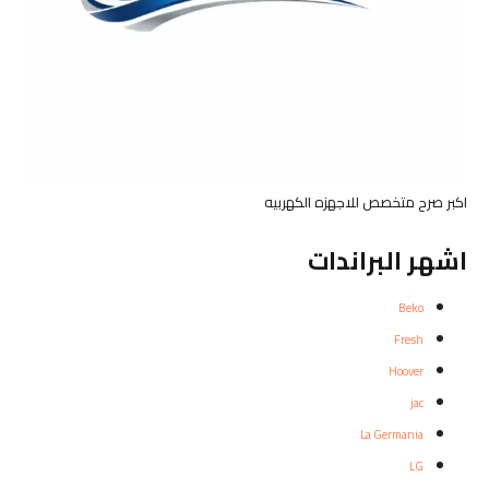
اكبر صرح متخصص للاجهزه الكهربيه
اشهر البراندات
Beko
Fresh
Hoover
jac
La Germania
LG