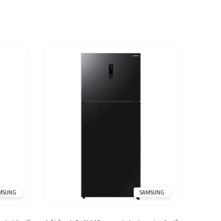
MSUNG
SAMSUNG