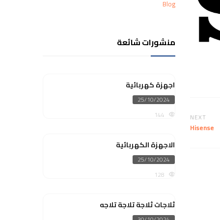
Blog
منشورات شائعة
اجهزة كهربائية
Posted
25/10/2024
on
144
NEXT
Hisense
الاجهزة الكهربائية
Posted
25/10/2024
on
128
ثلاجات ثلاجة تلاجة تلاجه
Posted
30/10/2024