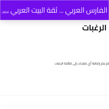
الرغبات
الفارس العربي ... ثقة البيت العربي
0
تجاهل
الرغبات
لم يتم إضافة أي منتجات إلى قائمة الرغبات