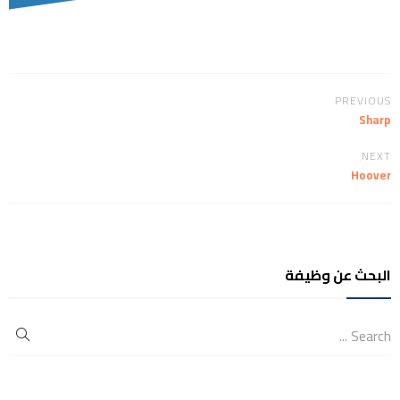
PREVIOUS
Sharp
NEXT
Hoover
البحث عن وظيفة