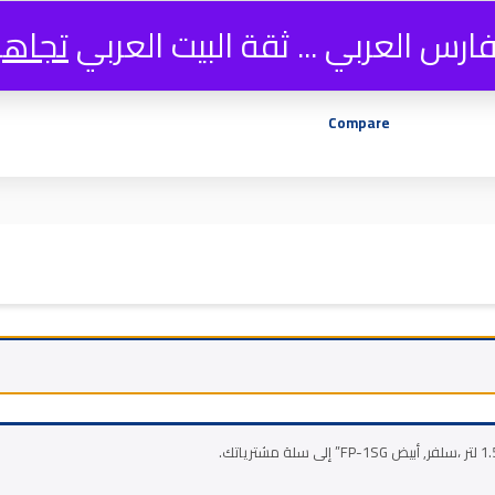
فارس العربي ... ثقة البيت العربي
تجاه
Compare