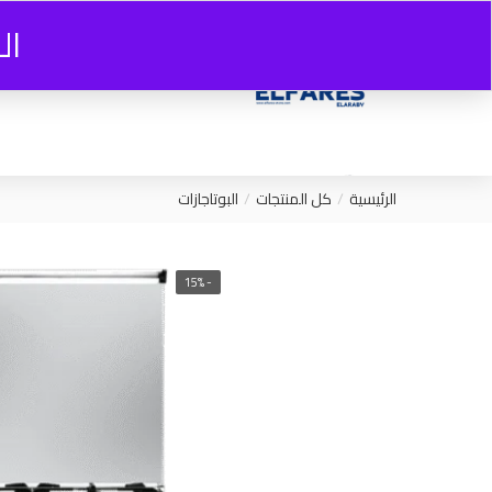
ال
الرئيسية
كل المنتجات
البوتاجازات
- 15%