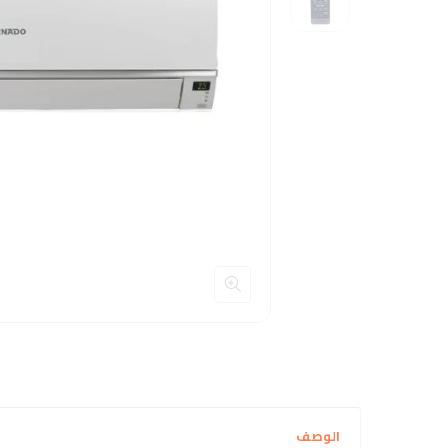
الوصف