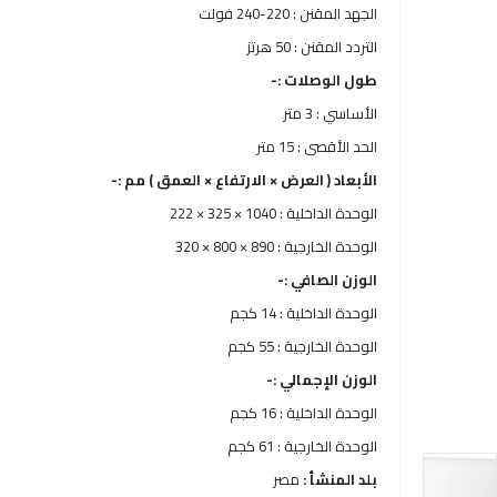
الجهد المقنن : 220-240 فولت
التردد المقنن : 50 هرتز
طول الوصلات :-
الأساسي : 3 متر
الحد الأقصى : 15 متر
الأبعاد ( العرض × الارتفاع × العمق ) مم :-
الوحدة الداخلية : 1040 × 325 × 222
الوحدة الخارجية : 890 × 800 × 320
الوزن الصافي :-
الوحدة الداخلية : 14 كجم
الوحدة الخارجية : 55 كجم
الوزن الإجمالي :-
الوحدة الداخلية : 16 كجم
الوحدة الخارجية : 61 كجم
بلد المنشأ :
مصر