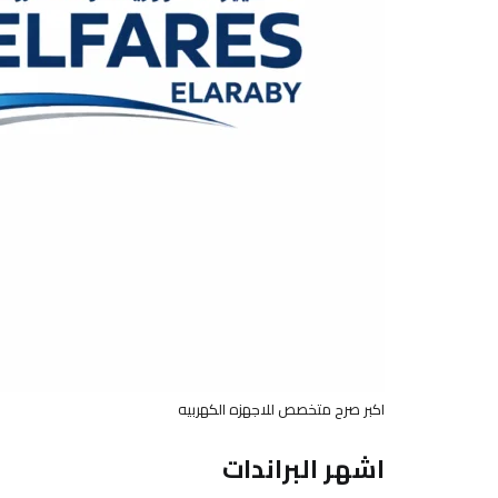
اكبر صرح متخصص للاجهزه الكهربيه
اشهر البراندات