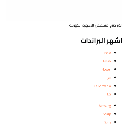
اكبر صرح متخصص للاجهزه الكهربيه
اشهر البراندات
Beko
Fresh
Hoover
jac
La Germania
LG
Samsung
Sharp
Sony