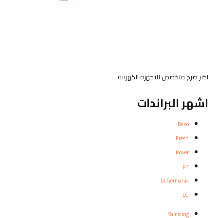
اكبر صرح متخصص للاجهزه الكهربيه
اشهر البراندات
Beko
Fresh
Hoover
jac
La Germania
LG
Samsung