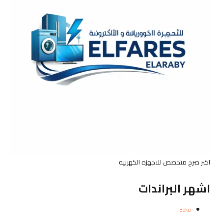
اكبر صرح متخصص للاجهزه الكهربيه
اشهر البراندات
Beko